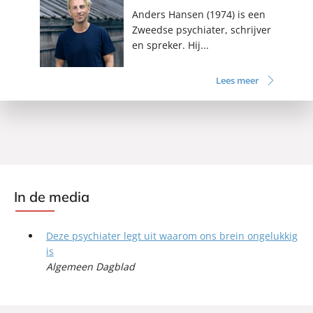
Anders Hansen (1974) is een
Zweedse psychiater, schrijver
en spreker. Hij...
Lees meer
In de media
Deze psychiater legt uit waarom ons brein ongelukkig
is
Algemeen Dagblad