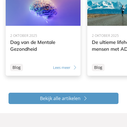
2 OKTOBER 2025
2 OKTOBER 2025
Dag van de Mentale
De ultieme life
Gezondheid
mensen met A
Blog
Blog
Lees meer
Bekijk alle artikelen