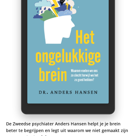
De Zweedse psychiater Anders Hansen helpt je je brein
beter te begrijpen en legt uit waarom we niet gemaakt zijn