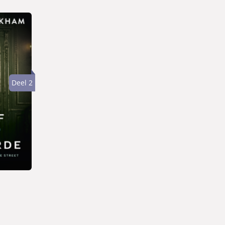
Deel 2