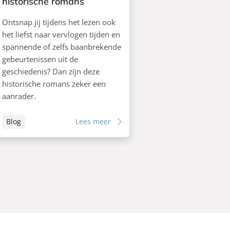
historische romans
Ontsnap jij tijdens het lezen ook
het liefst naar vervlogen tijden en
spannende of zelfs baanbrekende
gebeurtenissen uit de
geschiedenis? Dan zijn deze
historische romans zeker een
aanrader.
Blog
Lees meer