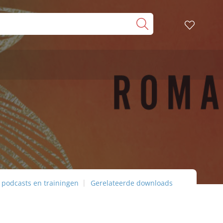
 podcasts en trainingen
Gerelateerde downloads