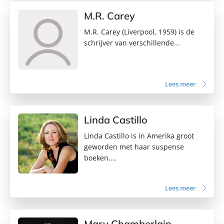
M.R. Carey
M.R. Carey (Liverpool, 1959) is de
schrijver van verschillende...
Lees meer
Linda Castillo
Linda Castillo is in Amerika groot
geworden met haar suspense
boeken....
Lees meer
Mary Chamberlain