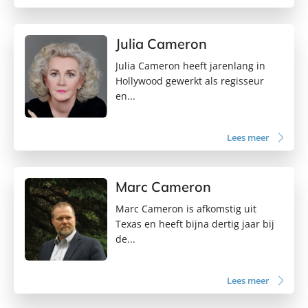
Julia Cameron
Julia Cameron heeft jarenlang in
Hollywood gewerkt als regisseur
en...
Lees meer
Marc Cameron
Marc Cameron is afkomstig uit
Texas en heeft bijna dertig jaar bij
de...
Lees meer