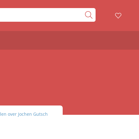
elen over Jochen Gutsch