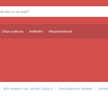
Onze auteurs
Artikelen
Nieuwsbrieven
Alle boeken van Jochen Gutsch
Gerelateerde boeken
Artik