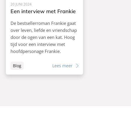
20 JUNI 2024
Een interview met Frankie
De bestsellerroman Frankie gaat
over leven, liefde en vriendschap
door de ogen van een kat. Hoog
tijd voor een interview met
hoofdpersonage Frankie.
Blog
Lees meer