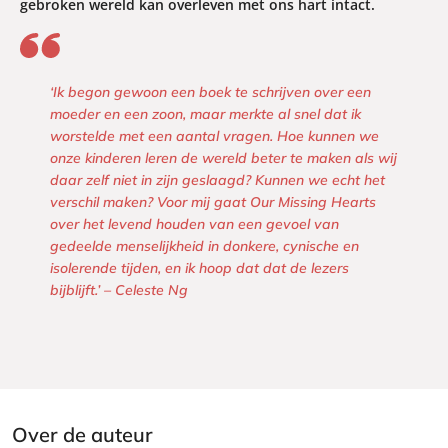
gebroken wereld kan overleven met ons hart intact.
‘Ik begon gewoon een boek te schrijven over een
moeder en een zoon, maar merkte al snel dat ik
worstelde met een aantal vragen. Hoe kunnen we
onze kinderen leren de wereld beter te maken als wij
daar zelf niet in zijn geslaagd? Kunnen we echt het
verschil maken? Voor mij gaat Our Missing Hearts
over het levend houden van een gevoel van
gedeelde menselijkheid in donkere, cynische en
isolerende tijden, en ik hoop dat dat de lezers
bijblijft.’ – Celeste Ng
Over de auteur