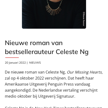
Nieuwe roman van
bestsellerauteur Celeste Ng
20 januari 2022
NIEUWS
De nieuwe roman van Celeste Ng,
Our Missing Hearts,
zal op 4 oktober 2022 verschijnen. Dat heeft haar
Amerikaanse Uitgeverij Penguin Press vandaag
aangekondigd. De Nederlandse vertaling verschijnt
medio oktober bij Uitgeverij Signatuur.