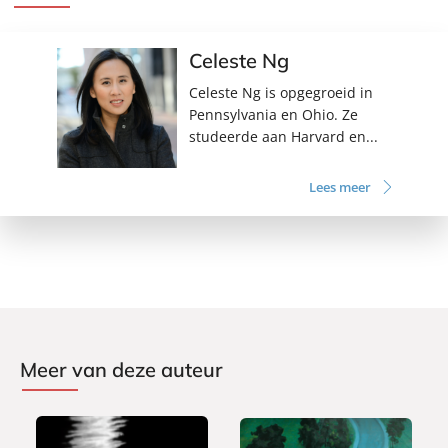
Celeste Ng
Celeste Ng is opgegroeid in
Pennsylvania en Ohio. Ze
studeerde aan Harvard en...
Lees meer
Meer van deze auteur