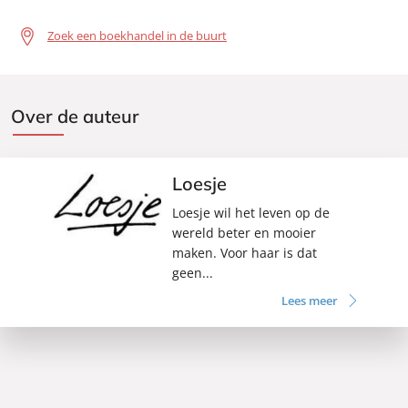
Zoek een boekhandel in de buurt
Over de auteur
Loesje
Loesje wil het leven op de
wereld beter en mooier
maken. Voor haar is dat
geen...
Lees meer