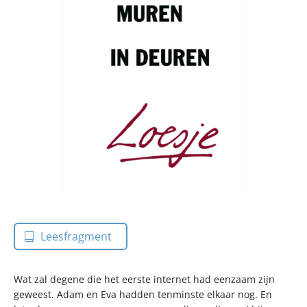
Leesfragment
Wat zal degene die het eerste internet had eenzaam zijn
geweest. Adam en Eva hadden tenminste elkaar nog. En