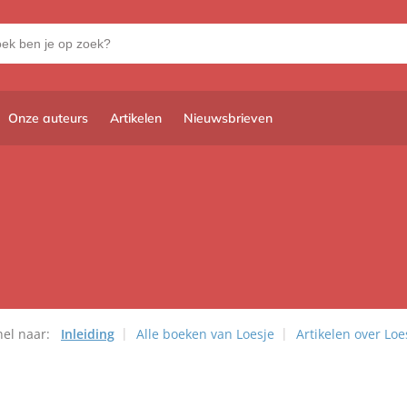
Onze auteurs
Artikelen
Nieuwsbrieven
nel naar:
Inleiding
Alle boeken van Loesje
Artikelen over Loe