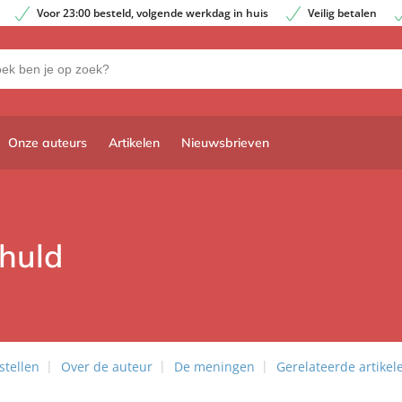
Voor 23:00 besteld, volgende werkdag in huis
Veilig betalen
Onze auteurs
Artikelen
Nieuwsbrieven
chuld
stellen
Over de auteur
De meningen
Gerelateerde artikel