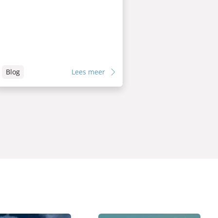
Blog
Lees meer