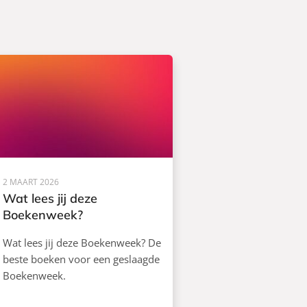
2 MAART 2026
Wat lees jij deze
Boekenweek?
Wat lees jij deze Boekenweek? De
beste boeken voor een geslaagde
Boekenweek.