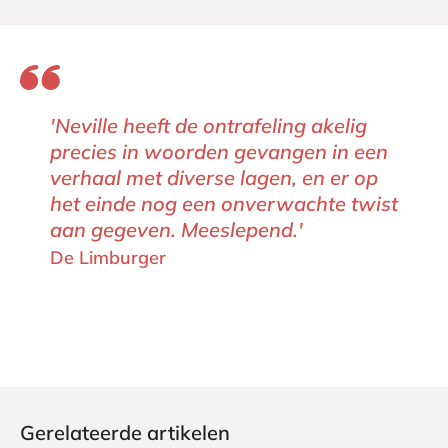
'Neville heeft de ontrafeling akelig
precies in woorden gevangen in een
verhaal met diverse lagen, en er op
het einde nog een onverwachte twist
aan gegeven. Meeslepend.'
De Limburger
Gerelateerde artikelen