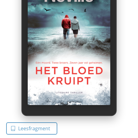
Leesfragment