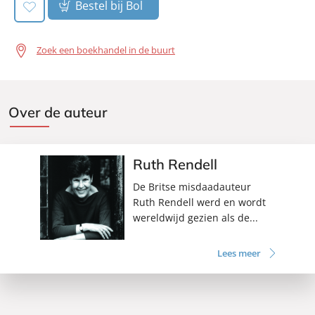
Bestel bij Bol
Zoek een boekhandel in de buurt
Over de auteur
Ruth Rendell
De Britse misdaadauteur
Ruth Rendell werd en wordt
wereldwijd gezien als de...
Lees meer