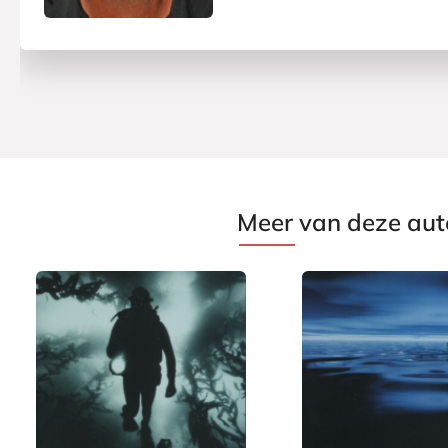
Meer van deze aut