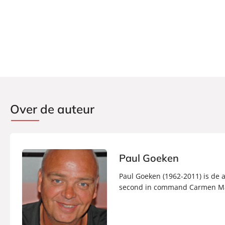
Over de auteur
Paul Goeken
Paul Goeken (1962-2011) is de a
second in command Carmen Marr