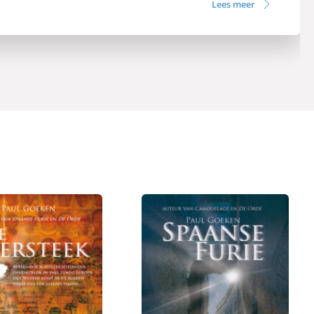
Lees meer