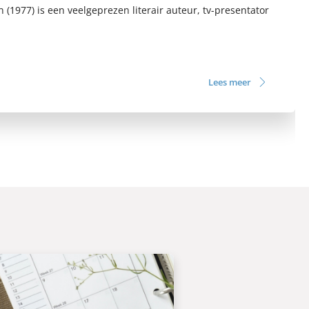
 (1977) is een veelgeprezen literair auteur, tv-presentator
Lees meer