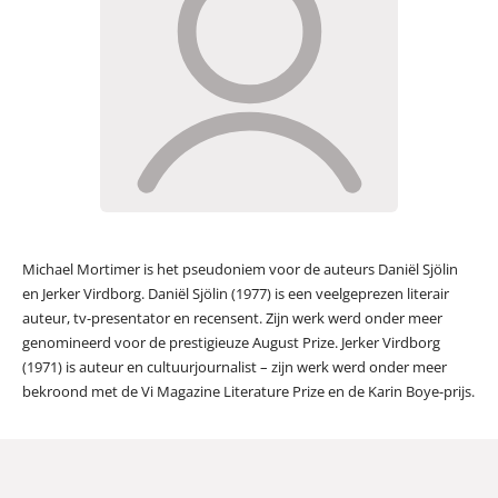
Michael Mortimer is het pseudoniem voor de auteurs Daniël Sjölin
en Jerker Virdborg. Daniël Sjölin (1977) is een veelgeprezen literair
auteur, tv-presentator en recensent. Zijn werk werd onder meer
genomineerd voor de prestigieuze August Prize. Jerker Virdborg
(1971) is auteur en cultuurjournalist – zijn werk werd onder meer
bekroond met de Vi Magazine Literature Prize en de Karin Boye-prijs.