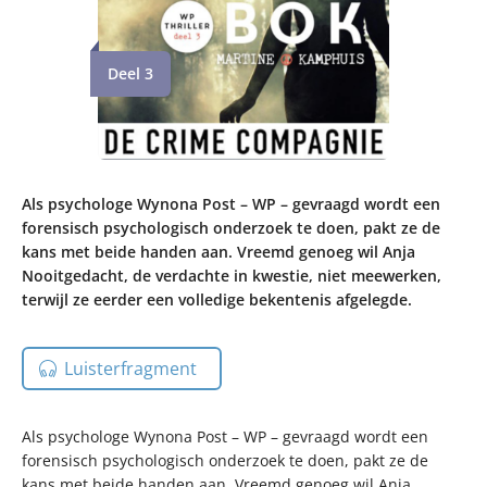
Deel 3
Als psychologe Wynona Post – WP – gevraagd wordt een
forensisch psychologisch onderzoek te doen, pakt ze de
kans met beide handen aan. Vreemd genoeg wil Anja
Nooitgedacht, de verdachte in kwestie, niet meewerken,
terwijl ze eerder een volledige bekentenis afgelegde.
Luisterfragment
Als psychologe Wynona Post – WP – gevraagd wordt een
forensisch psychologisch onderzoek te doen, pakt ze de
kans met beide handen aan. Vreemd genoeg wil Anja