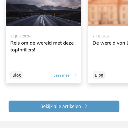
13 JULI 2026
9 JULI 2026
Reis om de wereld met deze
De wereld van L
topthrillers!
Blog
Blog
Lees meer
Bekijk alle artikelen