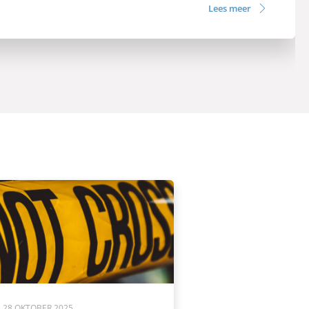
Lees meer
28 OKTOBER 2025