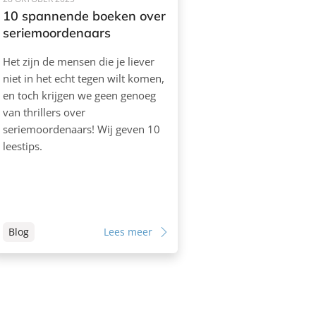
10 spannende boeken over
seriemoordenaars
Het zijn de mensen die je liever
niet in het echt tegen wilt komen,
en toch krijgen we geen genoeg
van thrillers over
seriemoordenaars! Wij geven 10
leestips.
Blog
Lees meer