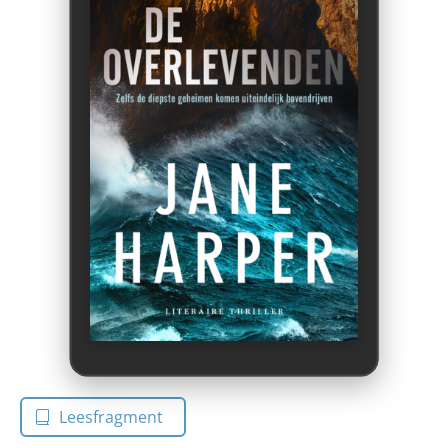
Leesfragment