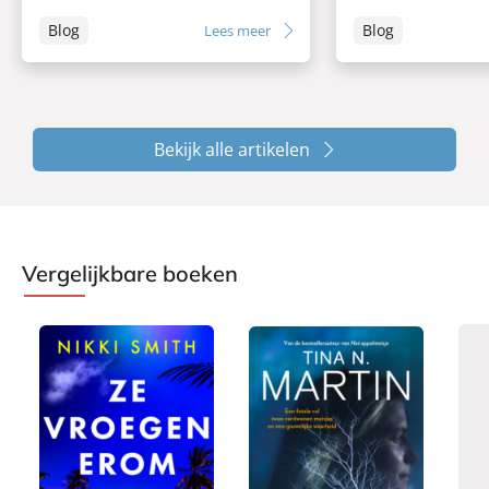
Blog
Blog
Lees meer
Bekijk alle artikelen
Vergelijkbare boeken