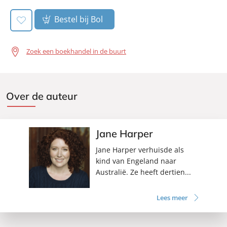
Bestel bij Bol
Zoek een boekhandel in de buurt
Over de auteur
Jane Harper
Jane Harper verhuisde als
kind van Engeland naar
Australië. Ze heeft dertien...
Lees meer