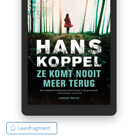
Leesfragment