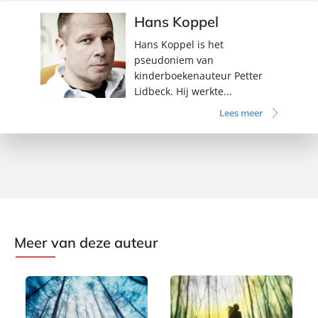
Hans Koppel
Hans Koppel is het
pseudoniem van
kinderboekenauteur Petter
Lidbeck. Hij werkte...
Lees meer
Meer van deze auteur