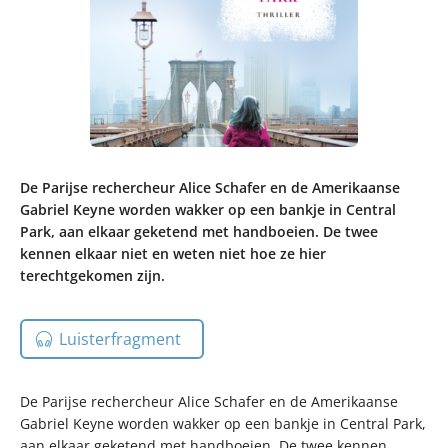
De Parijse rechercheur Alice Schafer en de Amerikaanse
Gabriel Keyne worden wakker op een bankje in Central
Park, aan elkaar geketend met handboeien. De twee
kennen elkaar niet en weten niet hoe ze hier
terechtgekomen zijn.
Luisterfragment
De Parijse rechercheur Alice Schafer en de Amerikaanse
Gabriel Keyne worden wakker op een bankje in Central Park,
aan elkaar geketend met handboeien. De twee kennen