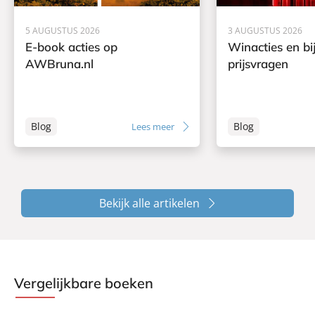
5 AUGUSTUS 2026
3 AUGUSTUS 2026
E-book acties op
Winacties en bi
AWBruna.nl
prijsvragen
Blog
Blog
Lees meer
Bekijk alle artikelen
Vergelijkbare boeken