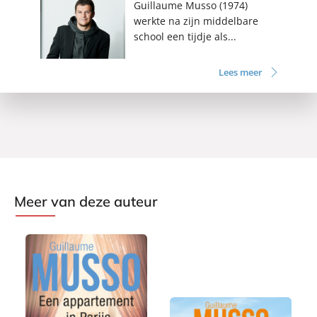
Guillaume Musso (1974)
werkte na zijn middelbare
school een tijdje als...
Lees meer
Meer van deze auteur