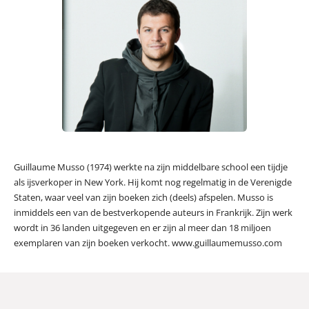
Guillaume Musso (1974) werkte na zijn middelbare school een tijdje
als ijsverkoper in New York. Hij komt nog regelmatig in de Verenigde
Staten, waar veel van zijn boeken zich (deels) afspelen. Musso is
inmiddels een van de bestverkopende auteurs in Frankrijk. Zijn werk
wordt in 36 landen uitgegeven en er zijn al meer dan 18 miljoen
exemplaren van zijn boeken verkocht. www.guillaumemusso.com