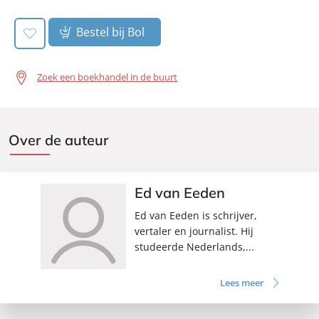
Bestel bij Bol
Zoek een boekhandel in de buurt
Over de auteur
Ed van Eeden
Ed van Eeden is schrijver,
vertaler en journalist. Hij
studeerde Nederlands,...
Lees meer