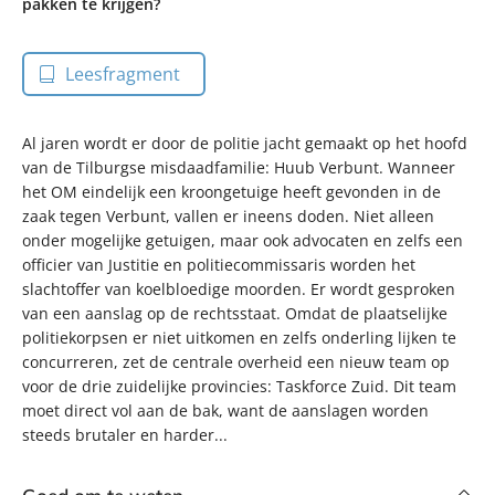
pakken te krijgen?
Leesfragment
Al jaren wordt er door de politie jacht gemaakt op het hoofd
van de Tilburgse misdaadfamilie: Huub Verbunt. Wanneer
het OM eindelijk een kroongetuige heeft gevonden in de
zaak tegen Verbunt, vallen er ineens doden. Niet alleen
onder mogelijke getuigen, maar ook advocaten en zelfs een
officier van Justitie en politiecommissaris worden het
slachtoffer van koelbloedige moorden. Er wordt gesproken
van een aanslag op de rechtsstaat. Omdat de plaatselijke
politiekorpsen er niet uitkomen en zelfs onderling lijken te
concurreren, zet de centrale overheid een nieuw team op
voor de drie zuidelijke provincies: Taskforce Zuid. Dit team
moet direct vol aan de bak, want de aanslagen worden
steeds brutaler en harder...