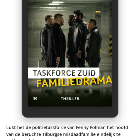
Lukt het de politietaskforce van Fenny Folman het hoofd
van de beruchte Tilburgse misdaadfamilie eindelijk te