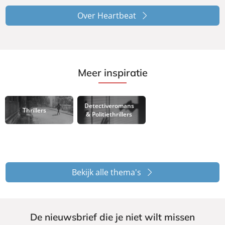
Over Heartbeat
Meer inspiratie
Detectiveromans
Thrillers
& Politiethrillers
Bekijk alle thema's
De nieuwsbrief die je niet wilt missen