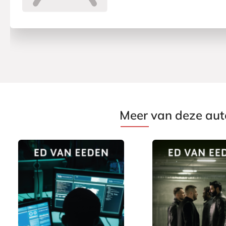
Meer van deze aut