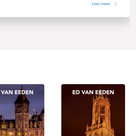
Lees meer