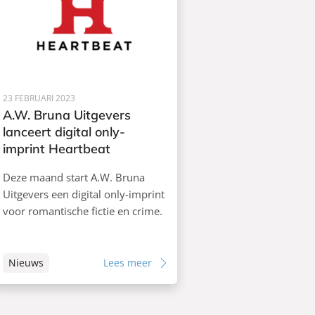
23 FEBRUARI 2023
A.W. Bruna Uitgevers
lanceert digital only-
imprint Heartbeat
Deze maand start A.W. Bruna
Uitgevers een digital only-imprint
voor romantische fictie en crime.
Nieuws
Lees meer