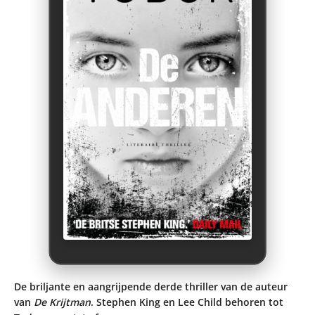
De briljante en aangrijpende derde thriller van de auteur
van
De Krijtman
. Stephen King en Lee Child behoren tot