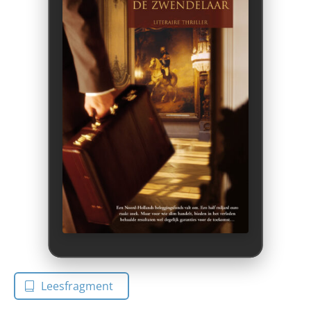
Leesfragment