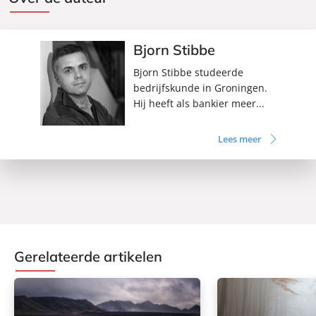
Bjorn Stibbe
Bjorn Stibbe studeerde
bedrijfskunde in Groningen.
Hij heeft als bankier meer...
Lees meer
Gerelateerde artikelen