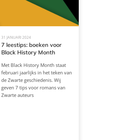
31 JANUARI 2024
7 leestips: boeken voor
Black History Month
Met Black History Month staat
februari jaarlijks in het teken van
de Zwarte geschiedenis. Wij
geven 7 tips voor romans van
Zwarte auteurs