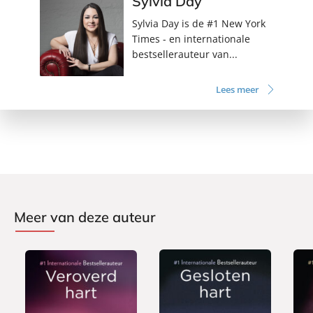
Sylvia Day
Sylvia Day is de #1 New York
Times - en internationale
bestsellerauteur van...
Lees meer
Meer van deze auteur