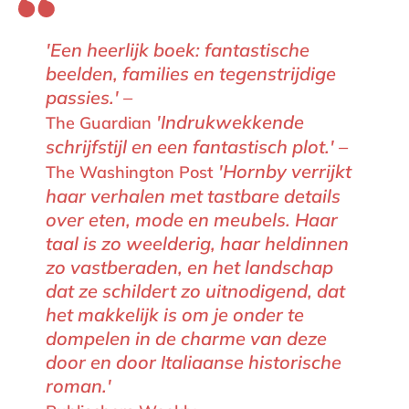
'Een heerlijk boek: fantastische
beelden, families en tegenstrijdige
passies.' –
'Indrukwekkende
The Guardian
schrijfstijl en een fantastisch plot.' –
'Hornby verrijkt
The Washington Post
haar verhalen met tastbare details
over eten, mode en meubels. Haar
taal is zo weelderig, haar heldinnen
zo vastberaden, en het landschap
dat ze schildert zo uitnodigend, dat
het makkelijk is om je onder te
dompelen in de charme van deze
door en door Italiaanse historische
roman.'