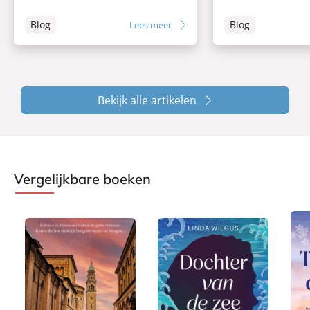
Blog
Blog
Lees meer
Bekijk alle artikelen
Vergelijkbare boeken