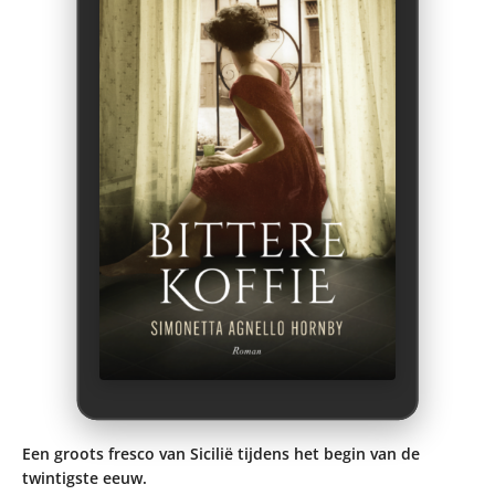
Een groots fresco van Sicilië tijdens het begin van de
twintigste eeuw.