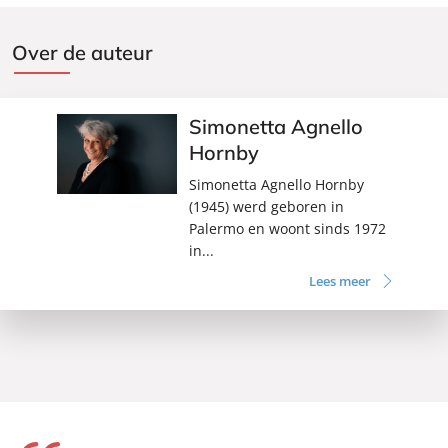
Over de auteur
Simonetta Agnello
Hornby
Simonetta Agnello Hornby
(1945) werd geboren in
Palermo en woont sinds 1972
in...
Lees meer