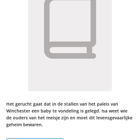
Het gerucht gaat dat in de stallen van het paleis van
Winchester een baby te vondeling is gelegd. Isa weet wie
de ouders van het meisje zijn en moet dit levensgevaarlijke
geheim bewaren.