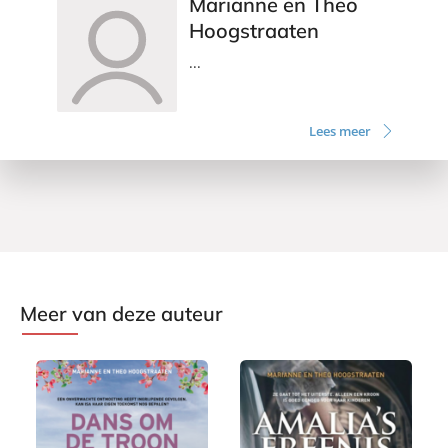
Marianne en Theo
Hoogstraaten
...
Lees meer
Meer van deze auteur