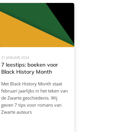
31 JANUARI 2024
7 leestips: boeken voor
Black History Month
Met Black History Month staat
februari jaarlijks in het teken van
de Zwarte geschiedenis. Wij
geven 7 tips voor romans van
Zwarte auteurs