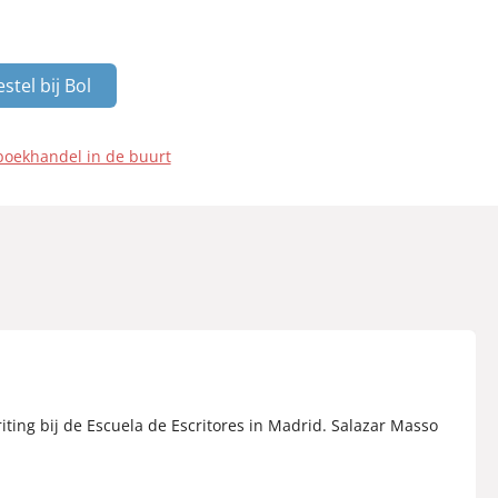
stel bij Bol
boekhandel in de buurt
iting bij de Escuela de Escritores in Madrid. Salazar Masso