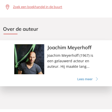
Zoek een boekhandel in de buurt
Over de auteur
Joachim Meyerhoff
Joachim Meyerhoff (1967) is
een gelauwerd acteur en
auteur. Hij maakte lang...
Lees meer