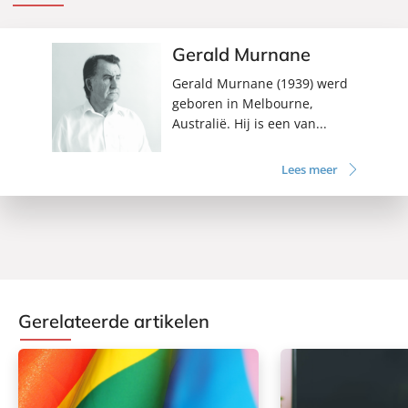
Gerald Murnane
Gerald Murnane (1939) werd
geboren in Melbourne,
Australië. Hij is een van...
Lees meer
Gerelateerde artikelen