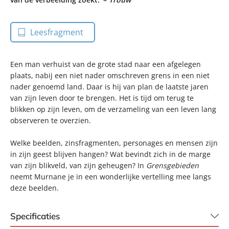
Leesfragment
Een man verhuist van de grote stad naar een afgelegen
plaats, nabij een niet nader omschreven grens in een niet
nader genoemd land. Daar is hij van plan de laatste jaren
van zijn leven door te brengen. Het is tijd om terug te
blikken op zijn leven, om de verzameling van een leven lang
observeren te overzien.
Welke beelden, zinsfragmenten, personages en mensen zijn
in zijn geest blijven hangen? Wat bevindt zich in de marge
van zijn blikveld, van zijn geheugen? In
Grensgebieden
neemt Murnane je in een wonderlijke vertelling mee langs
deze beelden.
Specificaties