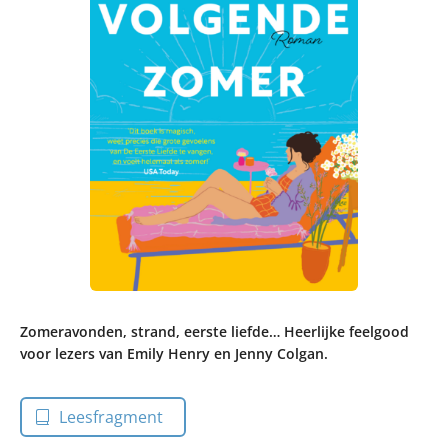
Zomeravonden, strand, eerste liefde… Heerlijke feelgood
voor lezers van Emily Henry en Jenny Colgan.
Leesfragment