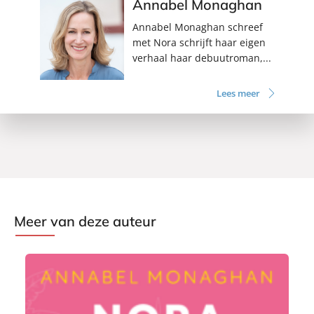
Annabel Monaghan
Annabel Monaghan schreef
met Nora schrijft haar eigen
verhaal haar debuutroman,...
Lees meer
Meer van deze auteur