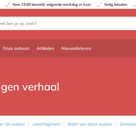
Voor 23:00 besteld, volgende werkdag in huis
Veilig betalen
Onze auteurs
Artikelen
Nieuwsbrieven
eigen verhaal
er de auteur
Leesfragment
Meer van deze auteur
Gerelat