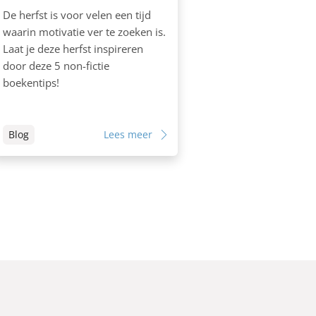
De herfst is voor velen een tijd
waarin motivatie ver te zoeken is.
Laat je deze herfst inspireren
door deze 5 non-fictie
boekentips!
Blog
Lees meer