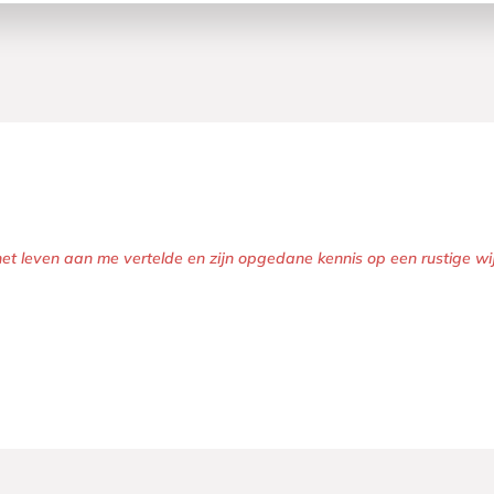
het leven aan me vertelde en zijn opgedane kennis op een rustige wij