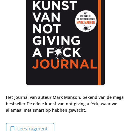
Het journal van auteur Mark Manson, bekend van de mega
bestseller De edele kunst van not giving a f*ck, waar we
allemaal met smart op hebben gewacht.
Leesfragment