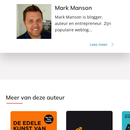
Mark Manson
Mark Manson is blogger,
auteur en entrepreneur. Zijn
populaire weblog...
Lees meer
Meer van deze auteur