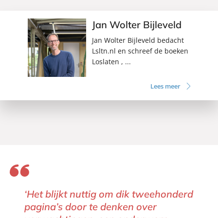
Jan Wolter Bijleveld
Jan Wolter Bijleveld bedacht
Lsltn.nl en schreef de boeken
Loslaten , ...
Lees meer
‘Het blijkt nuttig om dik tweehonderd
pagina’s door te denken over