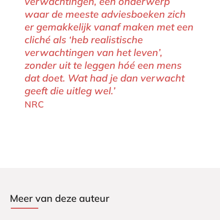
verwachtingen, een onderwerp
waar de meeste adviesboeken zich
er gemakkelijk vanaf maken met een
cliché als ‘heb realistische
verwachtingen van het leven’,
zonder uit te leggen hóé een mens
dat doet. Wat had je dan verwacht
geeft die uitleg wel.’
NRC
Meer van deze auteur