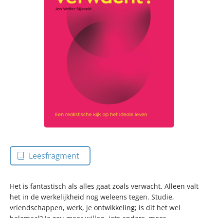
Leesfragment
Het is fantastisch als alles gaat zoals verwacht. Alleen valt
het in de werkelijkheid nog weleens tegen. Studie,
vriendschappen, werk, je ontwikkeling; is dit het wel