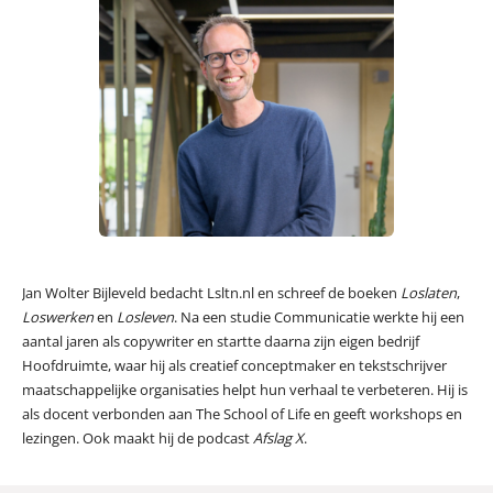
Jan Wolter Bijleveld bedacht Lsltn.nl en schreef de boeken
Loslaten
,
Loswerken
en
Losleven
. Na een studie Communicatie werkte hij een
aantal jaren als copywriter en startte daarna zijn eigen bedrijf
Hoofdruimte, waar hij als creatief conceptmaker en tekstschrijver
maatschappelijke organisaties helpt hun verhaal te verbeteren. Hij is
als docent verbonden aan The School of Life en geeft workshops en
lezingen. Ook maakt hij de podcast
Afslag X
.