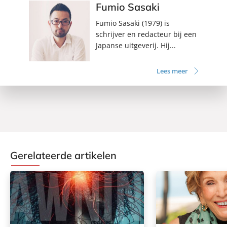
Fumio Sasaki
Fumio Sasaki (1979) is
schrijver en redacteur bij een
Japanse uitgeverij. Hij...
Lees meer
Gerelateerde artikelen