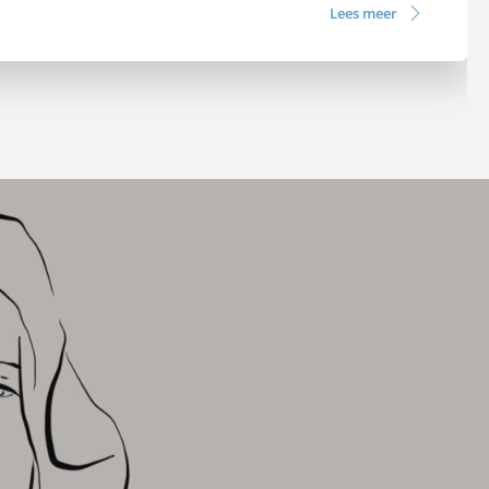
Lees meer