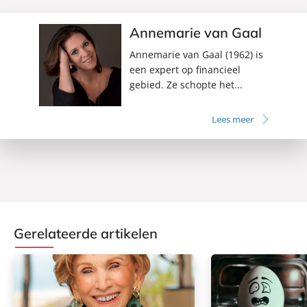
Annemarie van Gaal
Annemarie van Gaal (1962) is
een expert op financieel
gebied. Ze schopte het...
Lees meer
Gerelateerde artikelen