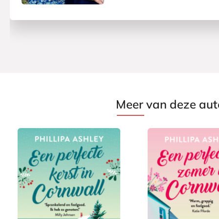
Meer van deze aut