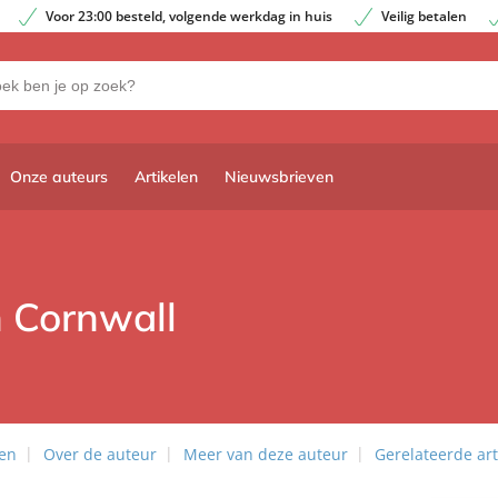
Voor 23:00 besteld, volgende werkdag in huis
Veilig betalen
Onze auteurs
Artikelen
Nieuwsbrieven
n Cornwall
len
Over de auteur
Meer van deze auteur
Gerelateerde art