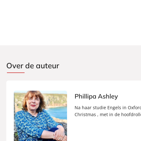
Over de auteur
Phillipa Ashley
Na haar studie Engels in Oxford
Christmas , met in de hoofdroll