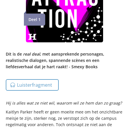
Deel 1
Dit is de
real deal
, met aansprekende personages,
realistische dialogen, spannende scènes en een
liefdesverhaal dat je hart raakt! - Smexy Books
Luisterfragment
Hij is alles wat ze niet wil, waarom wil ze hem dan zo graag?
Kaitlyn Parker heeft er geen moeite mee om het onzichtbare
meisje te zijn, sterker nog, ze verstopt zich op de campus
regelmatig voor anderen. Toch ontsnapt ze niet aan de