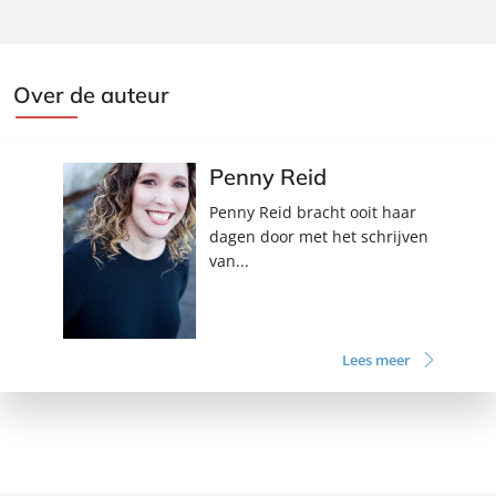
Over de auteur
Penny Reid
Penny Reid bracht ooit haar
dagen door met het schrijven
van...
Lees meer