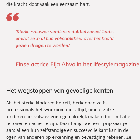
die kracht klopt vaak een eenzaam hart.
‘Sterke vrouwen verdienen dubbel zoveel liefde,
omdat ze in al hun volmaaktheid over het hoofd
gezien dreigen te worden,’
Finse actrice Eija Ahvo in het lifestylemagazine
Het wegstoppen van gevoelige kanten
Als het sterke kinderen betreft, herkennen zelfs
professionals het syndroom niet altijd, omdat zulke
kinderen het volwassenen gemakkelijk maken door initiatief
te tonen en actief te zijn. Daar hangt wel een prijskaartje
aan: alleen hun zelfstandige en succesvolle kant kan in de
ogen van anderen op erkenning en bevestiging rekenen. Ze