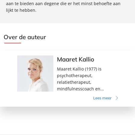
aan te bieden aan degene die er het minst behoefte aan
lijkt te hebben.
Over de auteur
Maaret Kallio
Maaret Kallio (1977) is
psychotherapeut,
relatietherapeut,
mindfulnesscoach en...
Lees meer