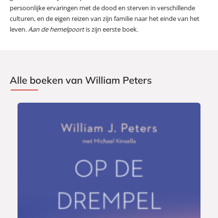
persoonlijke ervaringen met de dood en sterven in verschillende
culturen, en de eigen reizen van zijn familie naar het einde van het
leven.
Aan de hemelpoort
is zijn eerste boek.
Alle boeken van William Peters