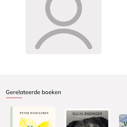
Gerelateerde boeken