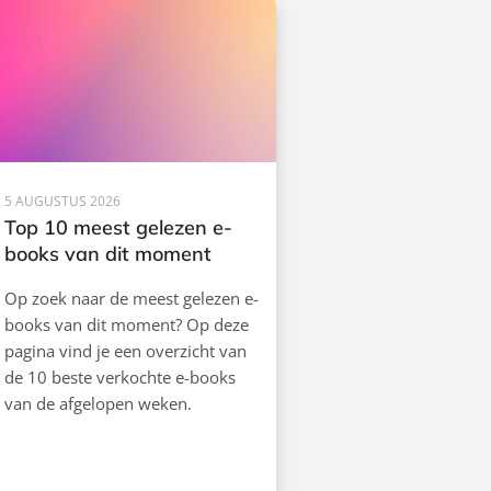
5 AUGUSTUS 2026
Top 10 meest gelezen e-
books van dit moment
Op zoek naar de meest gelezen e-
books van dit moment? Op deze
pagina vind je een overzicht van
de 10 beste verkochte e-books
van de afgelopen weken.