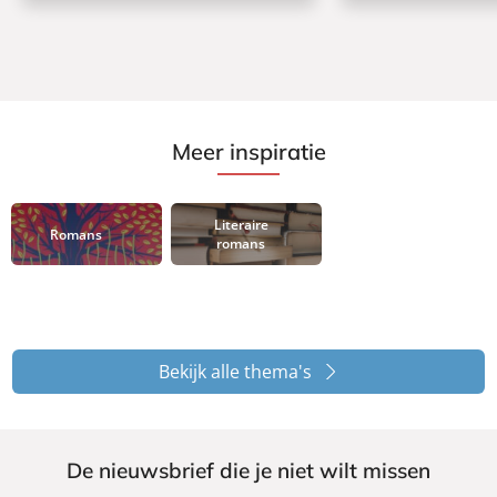
Meer inspiratie
Literaire
Romans
romans
Bekijk alle thema's
De nieuwsbrief die je niet wilt missen