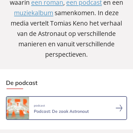
waarin
een roman
,
een podcast
en een
muziekalbum
samenkomen. In deze
media vertelt Tomias Keno het verhaal
van de Astronaut op verschillende
manieren en vanuit verschillende
perspectieven.
De podcast
podcast
Podcast: De zaak Astronaut