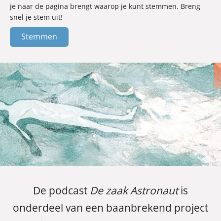
je naar de pagina brengt waarop je kunt stemmen. Breng
snel je stem uit!
Stemmen
De podcast
De zaak Astronaut
is
onderdeel van een baanbrekend project