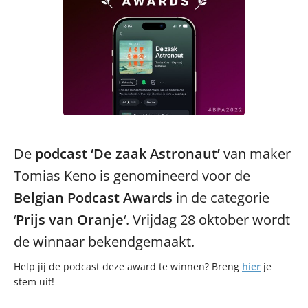
De
podcast ‘De zaak Astronaut’
van maker
Tomias Keno is genomineerd voor de
Belgian Podcast Awards
in de categorie
‘
Prijs van Oranje
‘. Vrijdag 28 oktober wordt
de winnaar bekendgemaakt.
Help jij de podcast deze award te winnen? Breng
hier
je
stem uit!