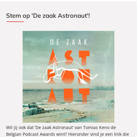
Stem op 'De zaak Astronaut'!
Wil jij ook dat ‘De zaak Astronaut’ van Tomias Keno de
Belgian Podcast Awards wint? Hieronder vind je een link die