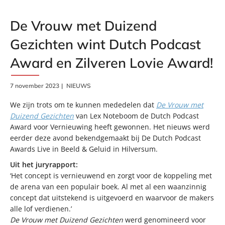
De Vrouw met Duizend
Gezichten wint Dutch Podcast
Award en Zilveren Lovie Award!
7 november 2023
NIEUWS
We zijn trots om te kunnen mededelen dat
De Vrouw met
Duizend Gezichten
van Lex Noteboom de Dutch Podcast
Award voor Vernieuwing heeft gewonnen. Het nieuws werd
eerder deze avond bekendgemaakt bij De Dutch Podcast
Awards Live in Beeld & Geluid in Hilversum.
Uit het juryrapport:
‘Het concept is vernieuwend en zorgt voor de koppeling met
de arena van een populair boek. Al met al een waanzinnig
concept dat uitstekend is uitgevoerd en waarvoor de makers
alle lof verdienen.’
De Vrouw met Duizend Gezichten
werd genomineerd voor