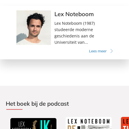
Lex Noteboom
Lex Noteboom (1987)
studeerde moderne
geschiedenis aan de
Universiteit van...
Lees meer
Het boek bij de podcast