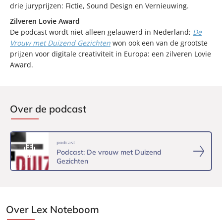
drie juryprijzen: Fictie, Sound Design en Vernieuwing.
Zilveren Lovie Award
De podcast wordt niet alleen gelauwerd in Nederland;
De
Vrouw met Duizend Gezichten
won ook een van de grootste
prijzen voor digitale creativiteit in Europa: een zilveren Lovie
Award.
Over de podcast
podcast
Podcast: De vrouw met Duizend
Gezichten
Over Lex Noteboom