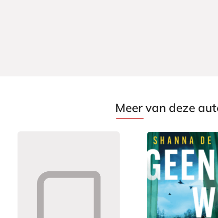
Meer van deze aut