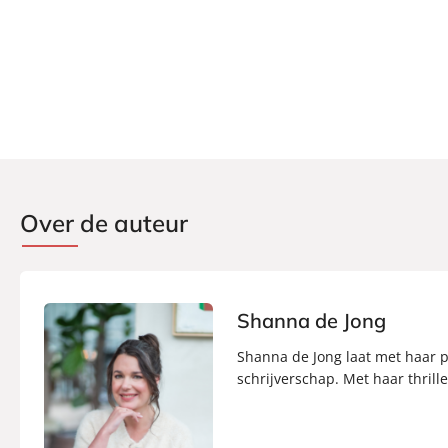
Over de auteur
Shanna de Jong
Shanna de Jong laat met haar ps
schrijverschap. Met haar thrille