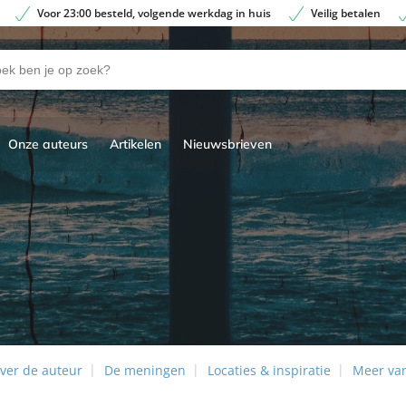
Voor 23:00 besteld, volgende werkdag in huis
Veilig betalen
Onze auteurs
Artikelen
Nieuwsbrieven
ver de auteur
De meningen
Locaties & inspiratie
Meer va