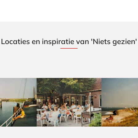
Locaties en inspiratie van 'Niets gezien'