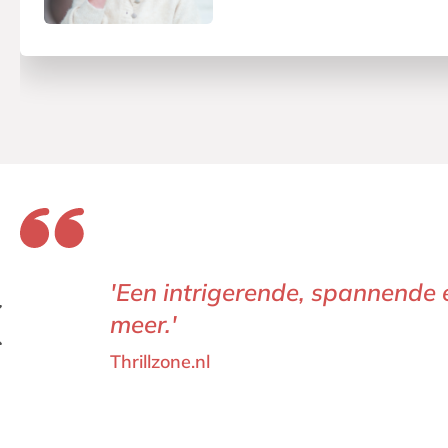
'Een intrigerende, spannende 
meer.'
Thrillzone.nl