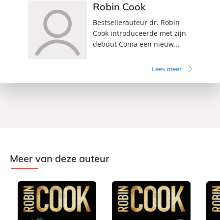
Robin Cook
Bestsellerauteur dr. Robin
Cook introduceerde met zijn
debuut Coma een nieuw...
Lees meer
Meer van deze auteur