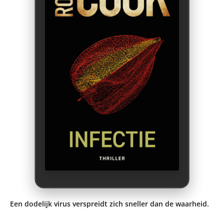
Een dodelijk virus verspreidt zich sneller dan de waarheid.